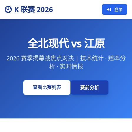
K 联赛 2026
登录
全北现代 vs 江原
2026 赛季揭幕战焦点对决 | 技术统计 · 赔率分
析 · 实时情报
查看比赛列表
赛前分析