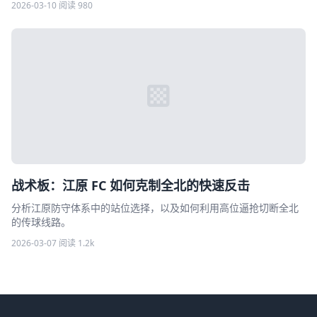
2026-03-10 阅读 980
战术板：江原 FC 如何克制全北的快速反击
分析江原防守体系中的站位选择，以及如何利用高位逼抢切断全北
的传球线路。
2026-03-07 阅读 1.2k