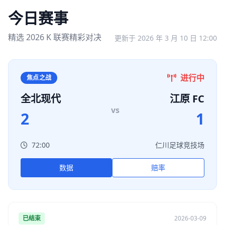
今日赛事
精选 2026 K 联赛精彩对决
更新于 2026 年 3 月 10 日 12:00
进行中
焦点之战
全北现代
江原 FC
vs
2
1
72:00
仁川足球竞技场
数据
赔率
已结束
2026-03-09