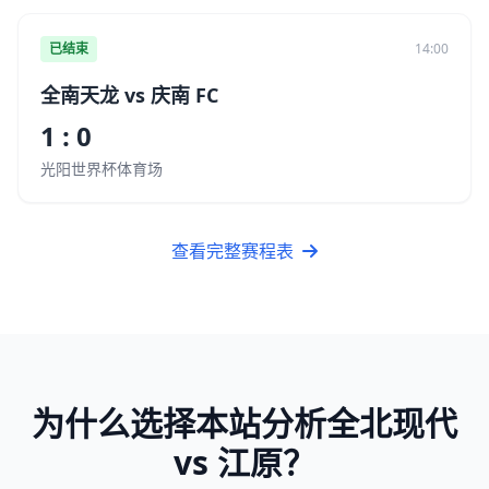
已结束
14:00
全南天龙 vs 庆南 FC
1 : 0
光阳世界杯体育场
查看完整赛程表
为什么选择本站分析全北现代
vs 江原？