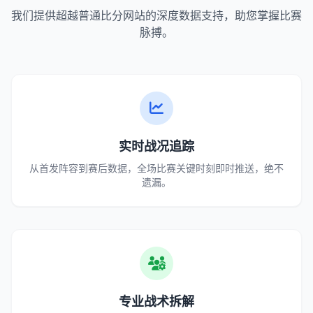
我们提供超越普通比分网站的深度数据支持，助您掌握比赛
脉搏。
实时战况追踪
从首发阵容到赛后数据，全场比赛关键时刻即时推送，绝不
遗漏。
专业战术拆解